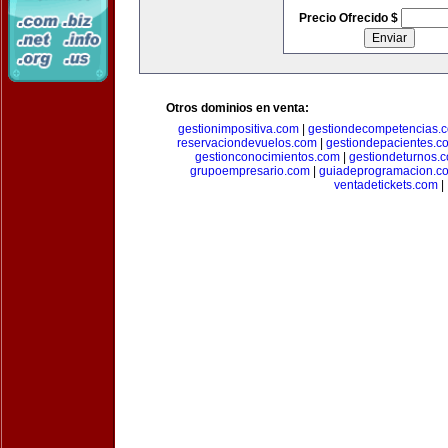
Precio Ofrecido $
Otros dominios en venta:
gestionimpositiva.com
|
gestiondecompetencias.
reservaciondevuelos.com
|
gestiondepacientes.c
gestionconocimientos.com
|
gestiondeturnos.
grupoempresario.com
|
guiadeprogramacion.c
ventadetickets.com
|