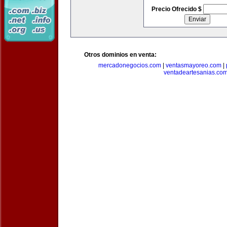
Precio Ofrecido $
Otros dominios en venta:
mercadonegocios.com
|
ventasmayoreo.com
|
ventadeartesanias.co