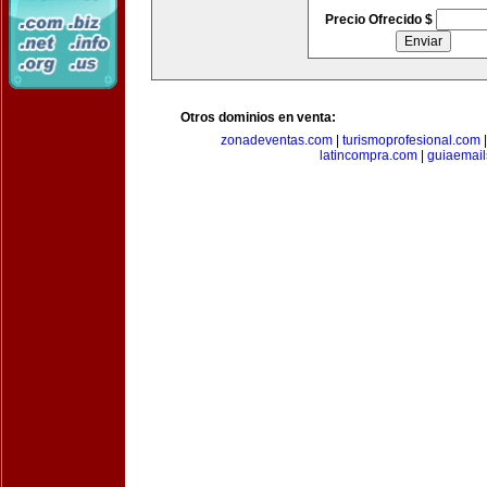
Precio Ofrecido $
Otros dominios en venta:
zonadeventas.com
|
turismoprofesional.com
latincompra.com
|
guiaemail