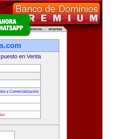
es.com
 puesto en Venta
tas y Comercializacion
tas