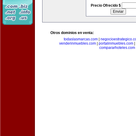
Precio Ofrecido $
Otros dominios en venta:
todaslasmarcas.com
|
negocioestrategico.
venderinmuebles.com
|
portalinmuebles.com
|
compararhoteles.com