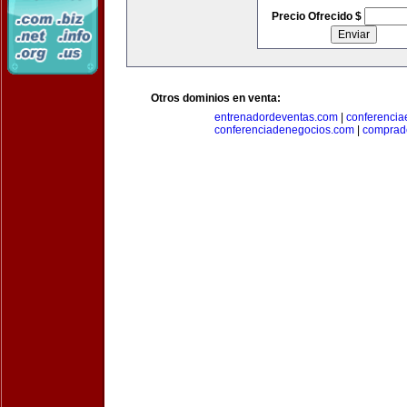
Precio Ofrecido $
Otros dominios en venta:
entrenadordeventas.com
|
conferencia
conferenciadenegocios.com
|
comprad