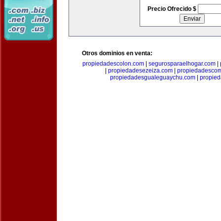
Precio Ofrecido $
Otros dominios en venta:
propiedadescolon.com
|
segurosparaelhogar.com
|
|
propiedadesezeiza.com
|
propiedadescom
propiedadesgualeguaychu.com
|
propied