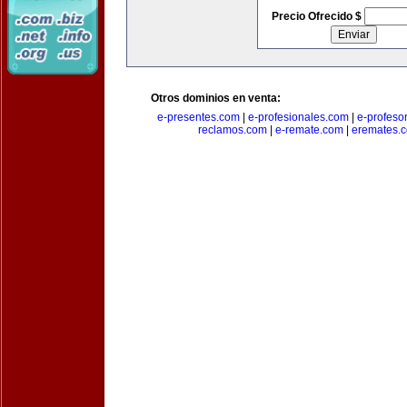
Precio Ofrecido $
Otros dominios en venta:
e-presentes.com
|
e-profesionales.com
|
e-profeso
reclamos.com
|
e-remate.com
|
eremates.